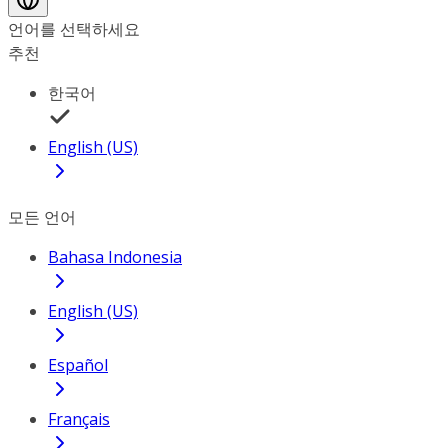
언어를 선택하세요
추천
한국어
English (US)
모든 언어
Bahasa Indonesia
English (US)
Español
Français