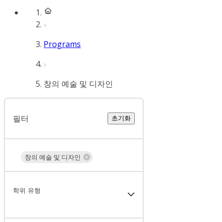
Programs
창의 예술 및 디자인
필터
초기화
창의 예술 및 디자인
학위 유형