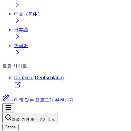
中文（简体）
日本語
한국어
로컬 사이트
Deutsch (Deutschland)
나에게 맞는 프로그램 추천받기
과목, 기관 또는 위치 검색
Cancel