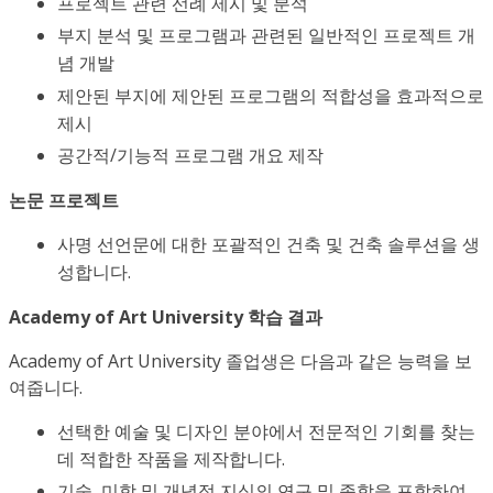
프로젝트 관련 선례 제시 및 분석
부지 분석 및 프로그램과 관련된 일반적인 프로젝트 개
념 개발
제안된 부지에 제안된 프로그램의 적합성을 효과적으로
제시
공간적/기능적 프로그램 개요 제작
논문 프로젝트
사명 선언문에 대한 포괄적인 건축 및 건축 솔루션을 생
성합니다.
Academy of Art University 학습 결과
Academy of Art University 졸업생은 다음과 같은 능력을 보
여줍니다.
선택한 예술 및 디자인 분야에서 전문적인 기회를 찾는
데 적합한 작품을 제작합니다.
기술, 미학 및 개념적 지식의 연구 및 종합을 포함하여