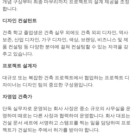
개념 구상부터 최종 마무리까지 프로젝트의 설계 제공을 조정
합니다.
디자인 컨설턴트
건축 학교 졸업생은 건축 실무 외에도 건축 외피 디자인, 역사
보존, 산업 디자인, 가구 디자인, 색상, 브랜딩, 비즈니스 및 제
품 컨설팅 등 다양한 분야에 걸쳐 컨설팅할 수 있는 자격을 갖
추고 있습니다.
프로젝트 설계자
대규모 또는 복잡한 건축 프로젝트에서 협업하는 프로젝트 디
자이너는 디자인 팀의 중요한 구성원입니다.
자영업 건축가
단독 실무자로 운영되는 회사 사장은 중소 규모의 사무실을 운
영하며 때로는 다른 사장과 협력하여 운영합니다. 회사 대표는
건설 문서 세트에 서명하고 스탬프를 찍는 일을 담당하며 프로
젝트가 건설되는 주에서 허가를 받아야 합니다.