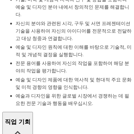
예술 및 디자인 분야 내에서 창의적인 문제를 해결합니
다.
자신의 분야와 관련된 시각, 구두 및 서면 프레젠테이션
기술을 사용하여 자신의 아이디어를 전문적으로 전달하
고 대상 청중과 연결합니다.
예술 및 디자인 원칙에 대한 이해를 바탕으로 기술적, 미
적 및 개념적 결정을 실행합니다.
전문 용어를 사용하여 자신의 작업을 포함하여 해당 분
야의 작업을 평가합니다.
예술 및 디자인 제품에 대한 역사적 및 현대적 주요 문화
및 미적 경향의 영향을 인식합니다.
예술과 디자인을 위한 글로벌 시장에서 경쟁하는 데 필
요한 전문 기술과 행동을 배우십시오.
직업 기회