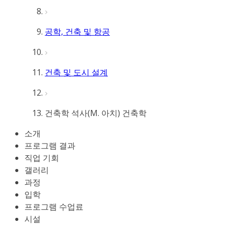
공학, 건축 및 항공
건축 및 도시 설계
건축학 석사(M. 아치) 건축학
소개
프로그램 결과
직업 기회
갤러리
과정
입학
프로그램 수업료
시설