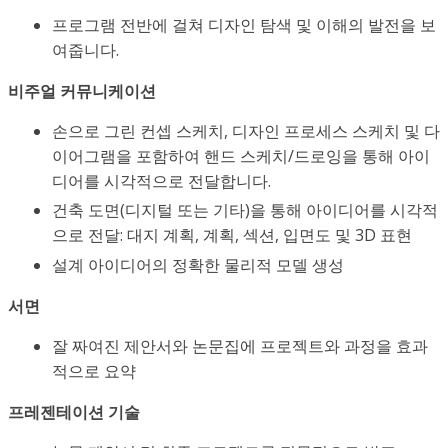
프로그램 전반에 걸쳐 디자인 탐색 및 이해의 발전을 보
여줍니다.
비주얼 커뮤니케이션
손으로 그린 컨셉 스케치, 디자인 프로세스 스케치 및 다
이어그램을 포함하여 핸드 스케치/드로잉을 통해 아이
디어를 시각적으로 전달합니다.
건축 도면(디지털 또는 기타)을 통해 아이디어를 시각적
으로 전달: 대지 계획, 계획, 섹션, 입면도 및 3D 표현
설계 아이디어의 정확한 물리적 모델 생성
서면
잘 짜여진 제안서와 논문집에 프로젝트와 과정을 효과
적으로 요약
프레젠테이션 기술