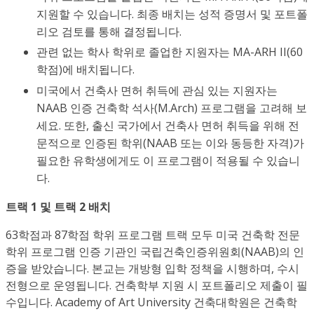
지원할 수 있습니다. 최종 배치는 성적 증명서 및 포트폴
리오 검토를 통해 결정됩니다.
관련 없는 학사 학위로 졸업한 지원자는 MA-ARH II(60
학점)에 배치됩니다.
미국에서 건축사 면허 취득에 관심 있는 지원자는
NAAB 인증 건축학 석사(M.Arch) 프로그램을 고려해 보
세요. 또한, 출신 국가에서 건축사 면허 취득을 위해 전
문적으로 인증된 학위(NAAB 또는 이와 동등한 자격)가
필요한 유학생에게도 이 프로그램이 적용될 수 있습니
다.
트랙 1 및 트랙 2 배치
63학점과 87학점 학위 프로그램 트랙 모두 미국 건축학 전문
학위 프로그램 인증 기관인 국립건축인증위원회(NAAB)의 인
증을 받았습니다. 본교는 개방형 입학 정책을 시행하며, 수시
전형으로 운영됩니다. 건축학부 지원 시 포트폴리오 제출이 필
수입니다. Academy of Art University 건축대학원은 건축학