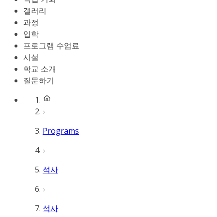
갤러리
과정
입학
프로그램 수업료
시설
학교 소개
질문하기
Programs
석사
석사