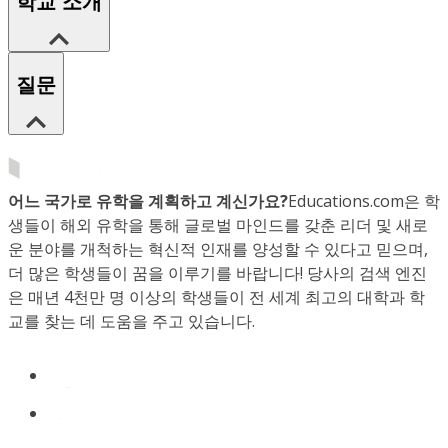
학교 소개
질문
어느 국가로 유학을 계획하고 계신가요?
Educations.com은 학
생들이 해외 유학을 통해 글로벌 마인드를 갖춘 리더 및 새로
운 분야를 개척하는 혁신적 인재를 양성할 수 있다고 믿으며,
더 많은 학생들이 꿈을 이루기를 바랍니다! 당사의 검색 엔진
은 매년 4천만 명 이상의 학생들이 전 세계 최고의 대학과 학
교를 찾는 데 도움을 주고 있습니다.