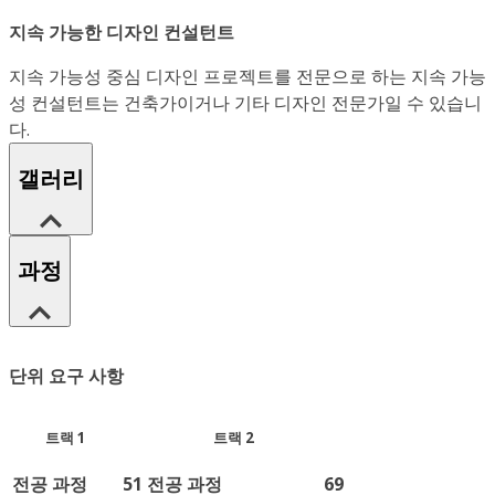
지속 가능한 디자인 컨설턴트
지속 가능성 중심 디자인 프로젝트를 전문으로 하는 지속 가능
성 컨설턴트는 건축가이거나 기타 디자인 전문가일 수 있습니
다.
갤러리
과정
단위 요구 사항
트랙 1
트랙 2
전공 과정
51
전공 과정
69