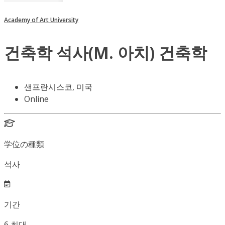
Academy of Art University
건축학 석사(M. 아치) 건축학
샌프란시스코, 미국
Online
学位の種類
석사
기간
6
최대