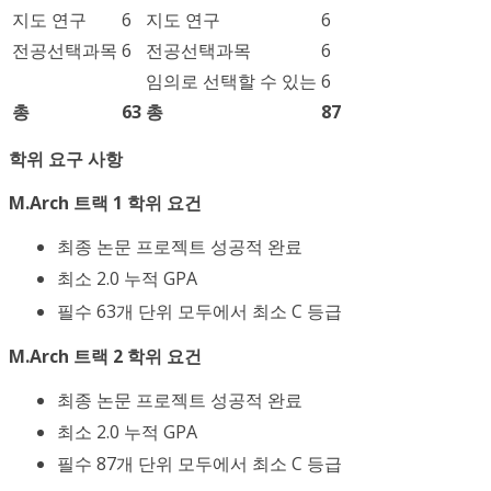
지도 연구
6
지도 연구
6
전공선택과목
6
전공선택과목
6
임의로 선택할 수 있는
6
총
63
총
87
학위 요구 사항
M.Arch 트랙 1 학위 요건
최종 논문 프로젝트 성공적 완료
최소 2.0 누적 GPA
필수 63개 단위 모두에서 최소 C 등급
M.Arch 트랙 2 학위 요건
최종 논문 프로젝트 성공적 완료
최소 2.0 누적 GPA
필수 87개 단위 모두에서 최소 C 등급