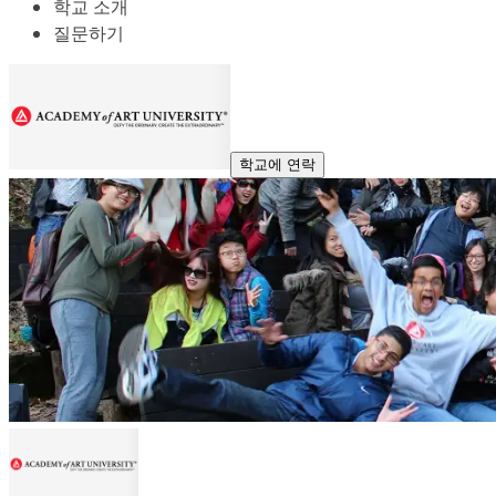
학교 소개
질문하기
학교에 연락