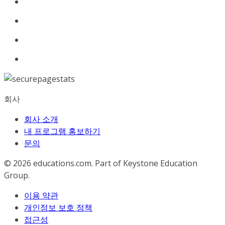
회사
회사 소개
내 프로그램 홍보하기
문의
© 2026
educations.com. Part of Keystone Education
Group.
이용 약관
개인정보 보호 정책
접근성