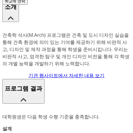
학교에 연락
소개
건축학 석사(M.Arch) 프로그램은 건축 및 도시 디자인 실습을
통해 건축 환경에 의미 있는 기여를 제공하기 위해 비판적 사
고, 디자인 및 제작 과정을 통해 학생을 준비시킵니다. 우리는
비판적 사고, 엄격한 탐구 및 개인 디자인 비전을 통해 각 학생
의 개별 능력을 개발하기 위해 노력합니다.
기관 웹사이트에서 자세한 내용 보기
프로그램 결과
대학원생은 다음 학생 수행 기준을 충족합니다.
설계