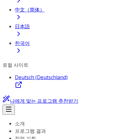
中文（简体）
日本語
한국어
로컬 사이트
Deutsch (Deutschland)
나에게 맞는 프로그램 추천받기
소개
프로그램 결과
직업 기회