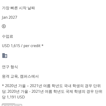
가장 빠른 시작 날짜
Jan 2027
수업료
USD 1,615 / per credit *
연구 형식
원격 교육, 캠퍼스에서
*
2020년 가을 – 2021년 여름 학년도 국내 학생의 경우 단위
당; 2020년 가을 - 2021년 여름 학년도 국제 학생의 경우 단위
당 1,191 USD