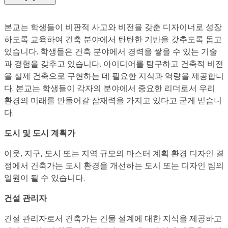
본교는 학생들이 비판적 사고와 비전을 갖춘 디자이너로 성장
하도록 교육하여 건축 분야에서 탄탄한 기반을 갖추도록 돕고
있습니다. 학생들은 건축 분야에서 경력을 쌓을 수 있는 기술
과 경험을 갖추고 있습니다. 아이디어를 탐구하고 건축적 비전
을 실제 건축으로 구현하는 데 필요한 지식과 역량을 제공합니
다. 본교는 학생들이 각자의 분야에서 중요한 리더로서 우리
환경의 미래를 만들어갈 잠재력을 가지고 있다고 굳게 믿습니
다.
도시 및 도시 계획가
이웃, 지구, 도시 또는 지역 규모의 마스터 계획 환경 디자인 결
정에서 건축가는 도시 환경을 개선하는 도시 또는 디자인 팀의
일원이 될 수 있습니다.
건설 관리자
건설 관리자로서 건축가는 건물 설계에 대한 지식을 제공하고